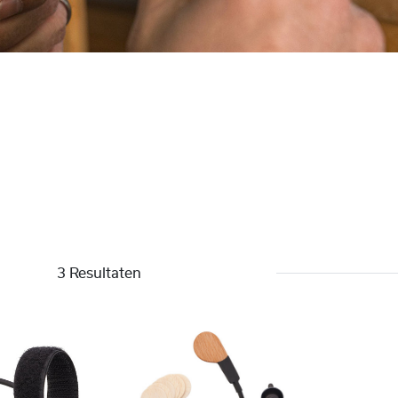
3 Resultaten