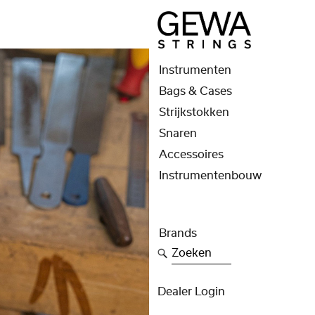
Instrumenten
Bags & Cases
Strijkstokken
Snaren
Accessoires
Instrumentenbouw
Brands
Zoeken
Dealer Login