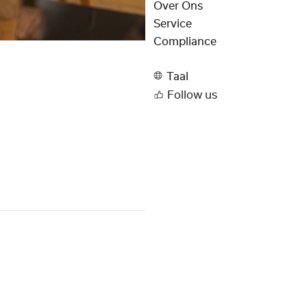
Over Ons
Service
Compliance
Taal
Follow us