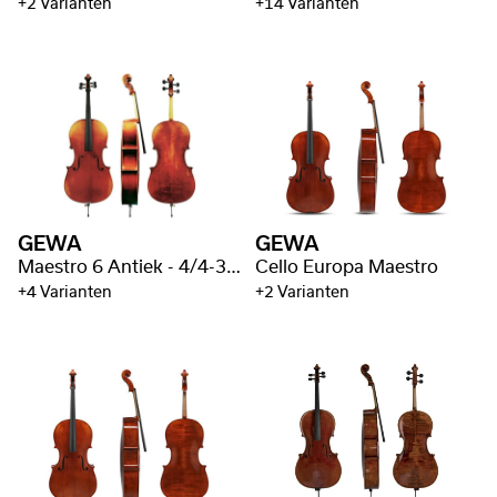
+2 Varianten
+14 Varianten
GEWA
GEWA
Maestro 6 Antiek - 4/4-3/4 goed gevlamd
Cello Europa Maestro
+4 Varianten
+2 Varianten