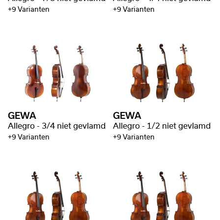
+9 Varianten
+9 Varianten
GEWA
GEWA
Allegro - 3/4 niet gevlamd
Allegro - 1/2 niet gevlamd
+9 Varianten
+9 Varianten