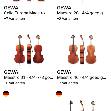
GEWA
GEWA
Cello Europa Maestro
Maestro 26 - 4/4 goed gevlamd
+7 Varianten
+2 Varianten
GEWA
GEWA
Maestro 31 - 4/4-7/8 goed gevlamd
Maestro 46 - 4/4 goed gevlamd
+6 Varianten
+2 Varianten