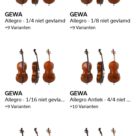
GEWA
GEWA
Allegro - 1/4 niet gevlamd
Allegro - 1/8 niet gevlamd
+9 Varianten
+9 Varianten
GEWA
GEWA
Allegro - 1/16 niet gevlamd
Allegro Antiek - 4/4 niet gevlamd
+9 Varianten
+10 Varianten