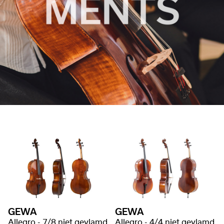
GEWA
GEWA
Allegro - 7/8 niet gevlamd
Allegro - 4/4 niet gevlamd