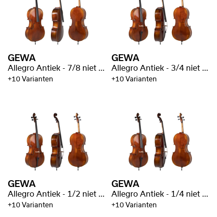
GEWA
GEWA
Allegro Antiek - 7/8 niet gevlamd
Allegro Antiek - 3/4 niet gevlamd
+10 Varianten
+10 Varianten
GEWA
GEWA
Allegro Antiek - 1/2 niet gevlamd
Allegro Antiek - 1/4 niet gevlamd
+10 Varianten
+10 Varianten