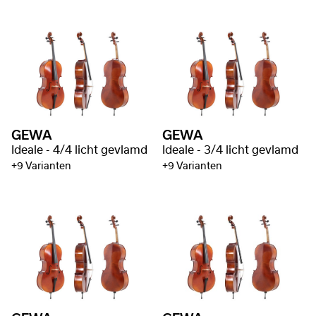
GEWA
GEWA
Ideale - 4/4 licht gevlamd
Ideale - 3/4 licht gevlamd
+9 Varianten
+9 Varianten