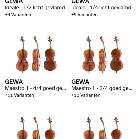
GEWA
GEWA
Ideale - 1/2 licht gevlamd
Ideale - 1/4 licht gevlamd
+9 Varianten
+9 Varianten
GEWA
GEWA
Maestro 1 - 4/4 goed gevlamd
Maestro 1 - 3/4 goed gevlamd
+11 Varianten
+10 Varianten