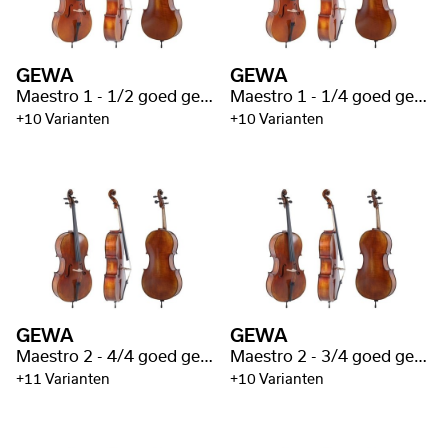
GEWA
GEWA
Maestro 1 - 1/2 goed gevlamd
Maestro 1 - 1/4 goed gevlamd
+10 Varianten
+10 Varianten
GEWA
GEWA
Maestro 2 - 4/4 goed gevlamd
Maestro 2 - 3/4 goed gevlamd
+11 Varianten
+10 Varianten