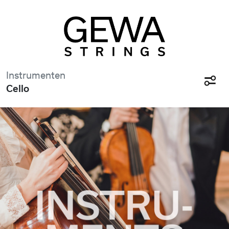
Instrumenten
Cello