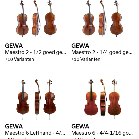
GEWA
GEWA
Maestro 2 - 1/2 goed gevlamd
Maestro 2 - 1/4 goed gevlamd
+10 Varianten
+10 Varianten
GEWA
GEWA
Maestro 6 Lefthand - 4/4 goed gevlamd
Maestro 6 - 4/4-1/16 goed gevlamd