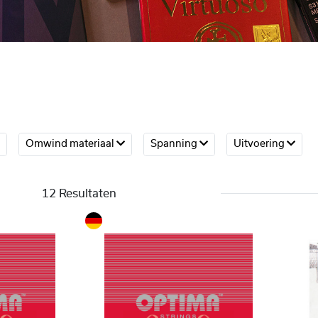
Omwind materiaal
Spanning
Uitvoering
12 Resultaten