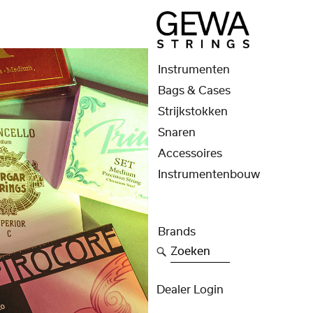
Instrumenten
Bags & Cases
Strijkstokken
Snaren
Accessoires
Instrumentenbouw
Brands
Zoeken
Dealer Login