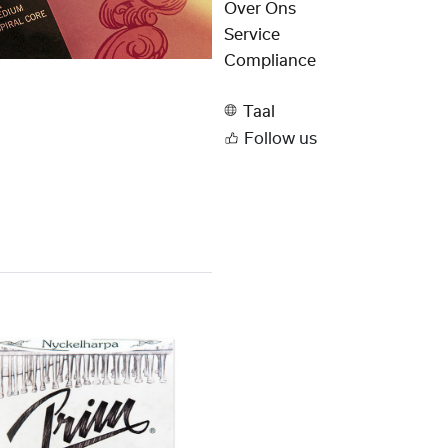
Over Ons
Service
Compliance
Taal
Follow us