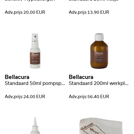
Adv.prijs 20.00 EUR
Adv.prijs 13.90 EUR
Bellacura
Bellacura
Standaard 50ml pompspray
Standaard 200ml werkplaats fles
Adv.prijs 24.00 EUR
Adv.prijs 56.40 EUR