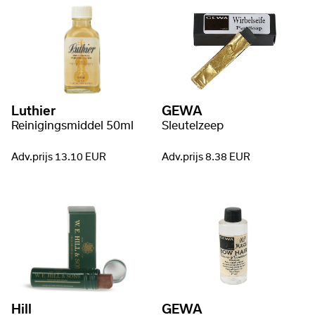
Luthier
GEWA
Reinigingsmiddel 50ml
Sleutelzeep
Adv.prijs 13.10 EUR
Adv.prijs 8.38 EUR
Hill
GEWA