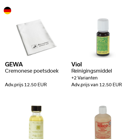
GEWA
Viol
Cremonese poetsdoek
Reinigingsmiddel
+2 Varianten
Adv.prijs 12.50 EUR
Adv.prijs van 12.50 EUR