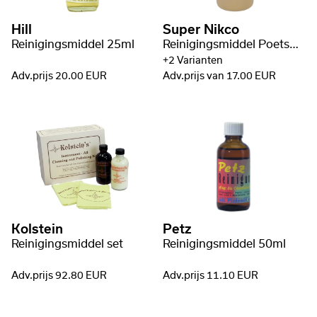
Hill
Super Nikco
Reinigingsmiddel 25ml
Reinigingsmiddel Poetsmiddel
+2 Varianten
Adv.prijs 20.00 EUR
Adv.prijs van 17.00 EUR
Kolstein
Petz
Reinigingsmiddel set
Reinigingsmiddel 50ml
Adv.prijs 92.80 EUR
Adv.prijs 11.10 EUR