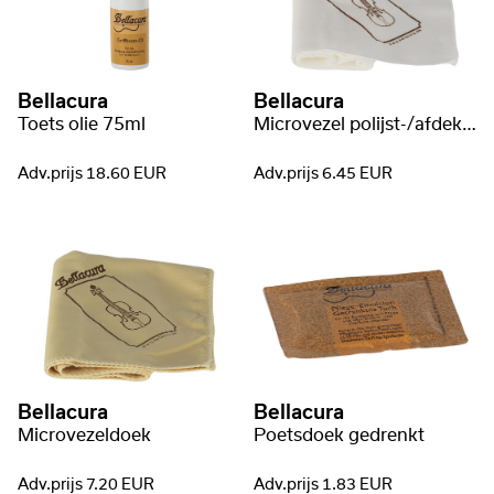
Bellacura
Bellacura
Toets olie 75ml
Microvezel polijst-/afdekdoek
Adv.prijs 18.60 EUR
Adv.prijs 6.45 EUR
Bellacura
Bellacura
Microvezeldoek
Poetsdoek gedrenkt
Adv.prijs 7.20 EUR
Adv.prijs 1.83 EUR