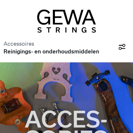
Accessoires
Reinigings- en onderhoudsmiddelen