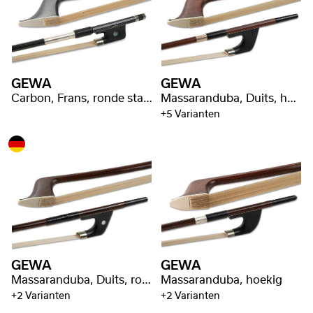
GEWA
GEWA
Carbon, Frans, ronde stang
Massaranduba, Duits, hoekige stang
+5 Varianten
GEWA
GEWA
Massaranduba, Duits, ronde stang
Massaranduba, hoekig
+2 Varianten
+2 Varianten