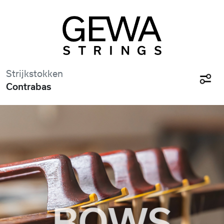
Strijkstokken
Contrabas