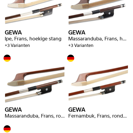
GEWA
GEWA
Ipe, Frans, hoekige stang
Massaranduba, Frans, hoekige stang
+3 Varianten
+3 Varianten
GEWA
GEWA
Massaranduba, Frans, ronde stang
Fernambuk, Frans, ronde stang