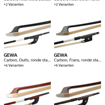
+2 Varianten
+2 Varianten
GEWA
GEWA
Carbon, Duits, ronde stang
Carbon, Frans, ronde stang
+6 Varianten
+6 Varianten