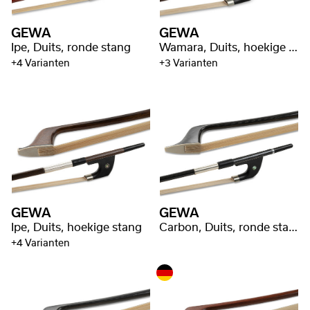
GEWA
GEWA
Ipe, Duits, ronde stang
Wamara, Duits, hoekige stang
+4 Varianten
+3 Varianten
GEWA
GEWA
Ipe, Duits, hoekige stang
Carbon, Duits, ronde stang
+4 Varianten