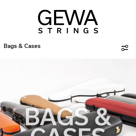
Bags & Cases