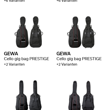
+6 Varianten
+6 Varianten
GEWA
GEWA
Cello gig bag PRESTIGE
Cello gig bag PRESTIGE
+2 Varianten
+2 Varianten