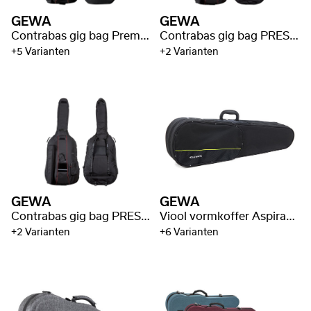
GEWA
GEWA
Contrabas gig bag Premium
Contrabas gig bag PRESTIGE
+5 Varianten
+2 Varianten
GEWA
GEWA
Contrabas gig bag PRESTIGE
Viool vormkoffer Aspirante
+2 Varianten
+6 Varianten