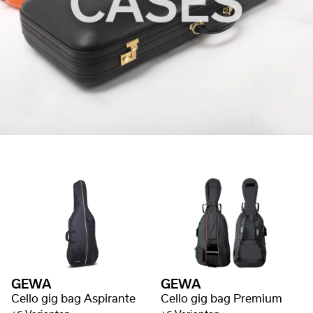
GEWA
GEWA
Cello gig bag Aspirante
Cello gig bag Premium