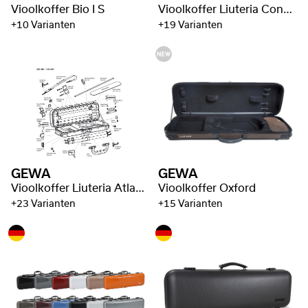
Vioolkoffer Bio I S
Vioolkoffer Liuteria Concerto
+10 Varianten
+19 Varianten
GEWA
GEWA
Vioolkoffer Liuteria Atlanta
Vioolkoffer Oxford
+23 Varianten
+15 Varianten