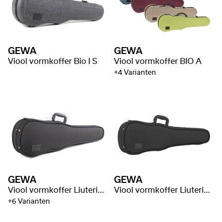
GEWA
GEWA
Viool vormkoffer Bio I S
Viool vormkoffer BIO A
+4 Varianten
GEWA
GEWA
Viool vormkoffer Liuteria Concerto
Viool vormkoffer Liuteria Maestro
+6 Varianten