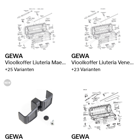
GEWA
GEWA
Vioolkoffer Liuteria Maestro
Vioolkoffer Liuteria Venetië
+25 Varianten
+23 Varianten
GEWA
GEWA