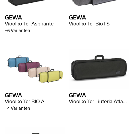
GEWA
GEWA
Vioolkoffer Aspirante
Vioolkoffer Bio I S
+6 Varianten
GEWA
GEWA
Vioolkoffer BIO A
Vioolkoffer Liuteria Atlanta
+4 Varianten