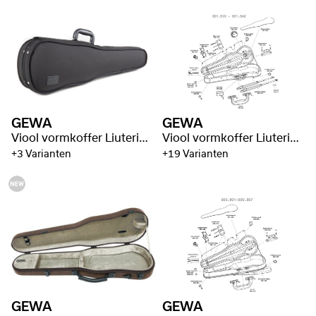
GEWA
GEWA
Viool vormkoffer Liuteria Maestro
Viool vormkoffer Liuteria Maestro
+3 Varianten
+19 Varianten
GEWA
GEWA