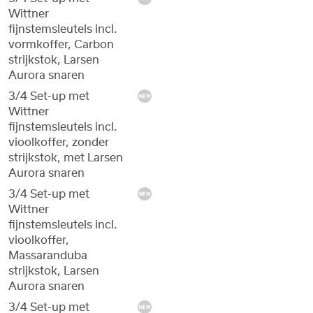
Wittner
fijnstemsleutels incl.
vormkoffer, Carbon
strijkstok, Larsen
Aurora snaren
3/4 Set-up met
Wittner
fijnstemsleutels incl.
vioolkoffer, zonder
strijkstok, met Larsen
Aurora snaren
3/4 Set-up met
Wittner
fijnstemsleutels incl.
vioolkoffer,
Massaranduba
strijkstok, Larsen
Aurora snaren
3/4 Set-up met