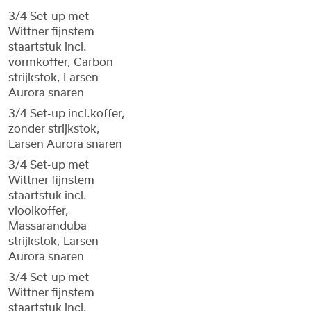
3/4 Set-up met
Wittner fijnstem
staartstuk incl.
vormkoffer, Carbon
strijkstok, Larsen
Aurora snaren
3/4 Set-up incl.koffer,
zonder strijkstok,
Larsen Aurora snaren
3/4 Set-up met
Wittner fijnstem
staartstuk incl.
vioolkoffer,
Massaranduba
strijkstok, Larsen
Aurora snaren
3/4 Set-up met
Wittner fijnstem
staartstuk incl.