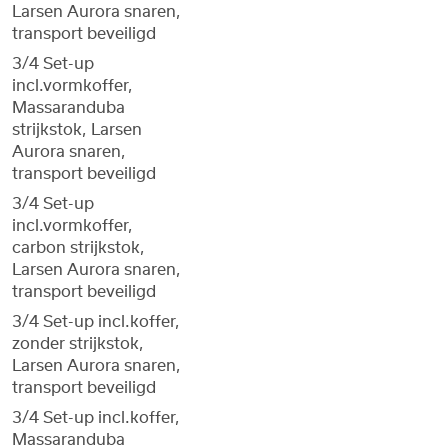
Larsen Aurora snaren,
transport beveiligd
3/4 Set-up
incl.vormkoffer,
Massaranduba
strijkstok, Larsen
Aurora snaren,
transport beveiligd
3/4 Set-up
incl.vormkoffer,
carbon strijkstok,
Larsen Aurora snaren,
transport beveiligd
3/4 Set-up incl.koffer,
zonder strijkstok,
Larsen Aurora snaren,
transport beveiligd
3/4 Set-up incl.koffer,
Massaranduba