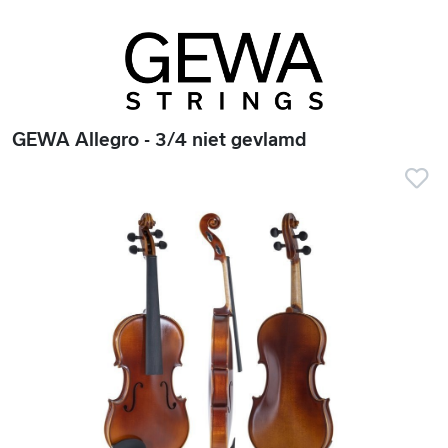
GEWA Allegro - 3/4 niet gevlamd