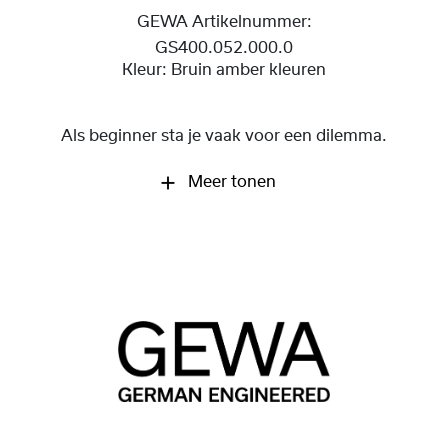
GEWA Artikelnummer:
GS400.052.000.0
Kleur:
Bruin amber kleuren
Als beginner sta je vaak voor een dilemma.
Meer tonen