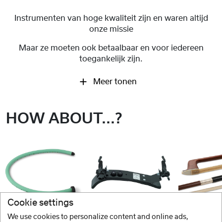
Instrumenten van hoge kwaliteit zijn en waren altijd
onze missie
Maar ze moeten ook betaalbaar en voor iedereen
toegankelijk zijn.
Meer tonen
HOW ABOUT...?
Cookie settings
We use cookies to personalize content and online ads,
GEWA
BONMUSICA
GEWA