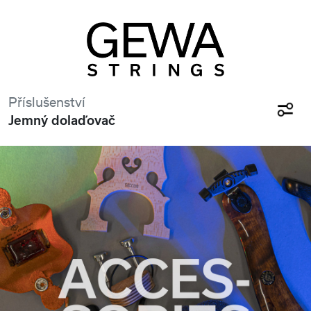
Příslušenství
Jemný dolaďovač