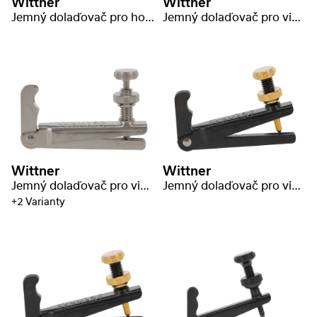
Wittner
Wittner
Jemný dolaďovač pro housle
Jemný dolaďovač pro violu
Wittner
Wittner
Jemný dolaďovač pro violu
Jemný dolaďovač pro violu
+2 Varianty