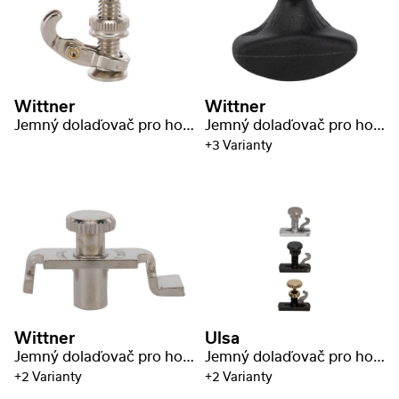
Wittner
Wittner
Jemný dolaďovač pro housle
Jemný dolaďovač pro housle
+3 Varianty
Wittner
Ulsa
Jemný dolaďovač pro housle
Jemný dolaďovač pro housle Hill
+2 Varianty
+2 Varianty