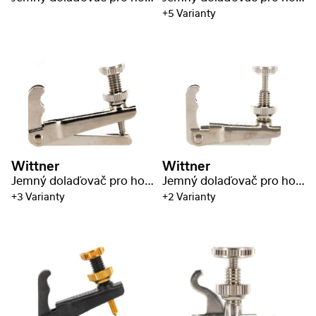
+5 Varianty
Wittner
Wittner
Jemný dolaďovač pro housle
Jemný dolaďovač pro housle
+3 Varianty
+2 Varianty