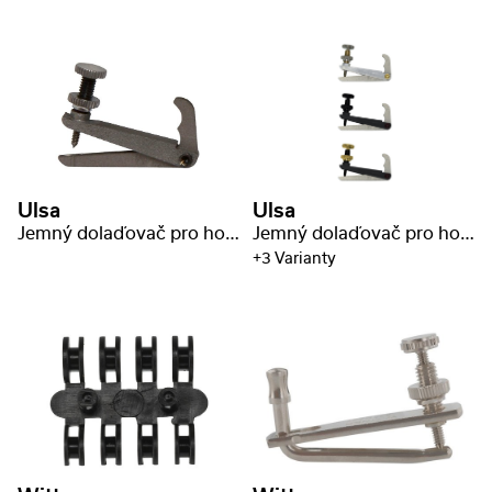
Ulsa
Ulsa
Jemný dolaďovač pro housle
Jemný dolaďovač pro housle
+3 Varianty