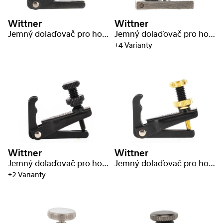
Wittner
Wittner
Jemný dolaďovač pro housle
Jemný dolaďovač pro housle
+4 Varianty
Wittner
Wittner
Jemný dolaďovač pro housle
Jemný dolaďovač pro housle
+2 Varianty