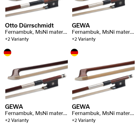
Otto Dürrschmidt
GEWA
Fernambuk, MsNi materiál, včetně razítka
Fernambuk, MsNi materiál, včetně razítka
+2 Varianty
+2 Varianty
GEWA
GEWA
Fernambuk, MsNi materiál, včetně razítka
Fernambuk, MsNi materiál, včetně razítka
+2 Varianty
+2 Varianty