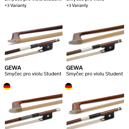
+3 Varianty
+3 Varianty
GEWA
GEWA
Smyčec pro violu Student
Smyčec pro violu Student