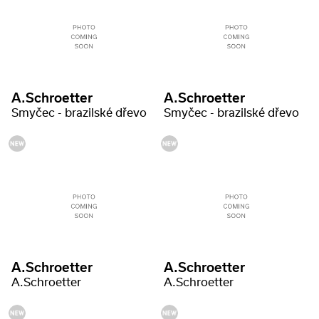
A.Schroetter
A.Schroetter
Smyčec - brazilské dřevo
Smyčec - brazilské dřevo
A.Schroetter
A.Schroetter
A.Schroetter
A.Schroetter