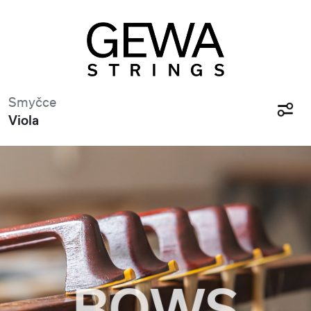
Smyčce
Viola