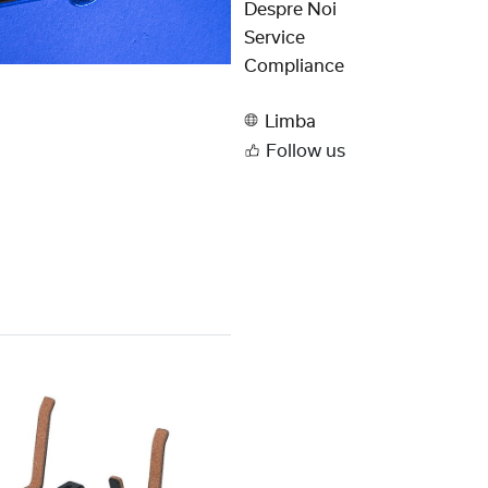
Despre Noi
Service
Compliance
Limba
Follow us