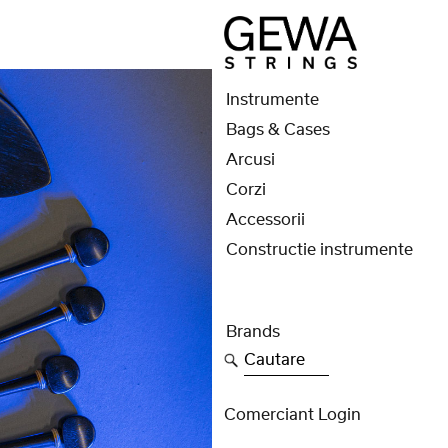
Instrumente
Bags & Cases
Arcusi
Corzi
Accessorii
Constructie instrumente
Brands
Cautare
Comerciant Login