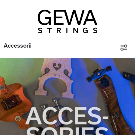
Accessorii