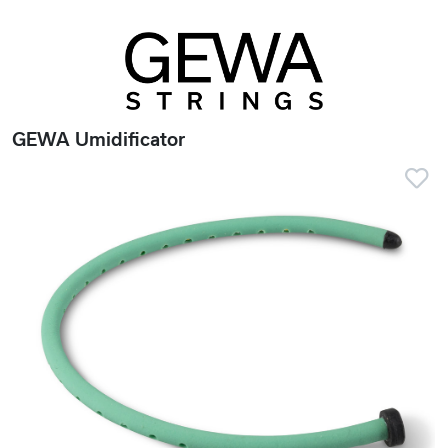
GEWA Umidificator