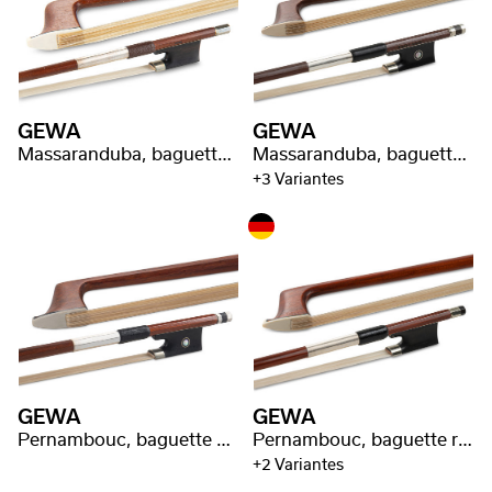
GEWA
GEWA
Massaranduba, baguette ronde, estampillé Malot
Massaranduba, baguette octogonale, qualité supérieure
+3 Variantes
GEWA
GEWA
Pernambouc, baguette octogonale, bonne qualité
Pernambouc, baguette ronde, qualité supérieure
+2 Variantes