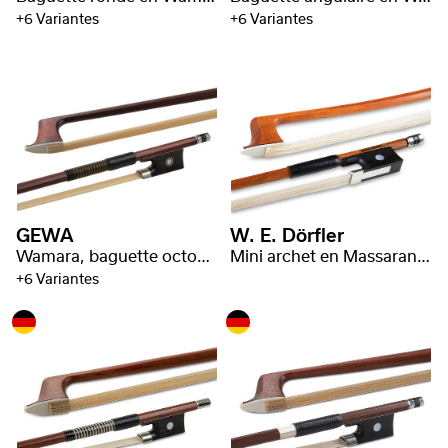
+6 Variantes
+6 Variantes
GEWA
W. E. Dörfler
Wamara, baguette octogonale, fanon de baleine
Mini archet en Massaranduba
+6 Variantes