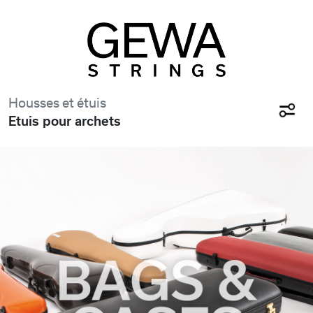
Housses et étuis
Etuis pour archets