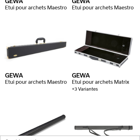
GEWA
GEWA
Etui pour archets Maestro
Etui pour archets Maestro
GEWA
GEWA
Etui pour archets Maestro
Etui pour archets Matrix
+3 Variantes