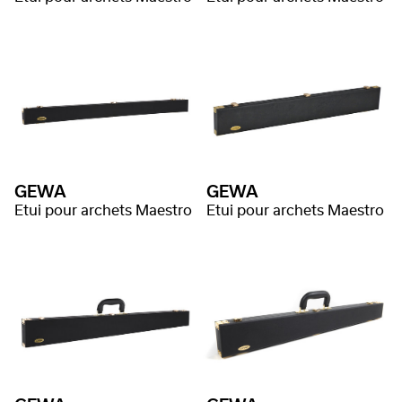
GEWA
GEWA
Etui pour archets Maestro
Etui pour archets Maestro