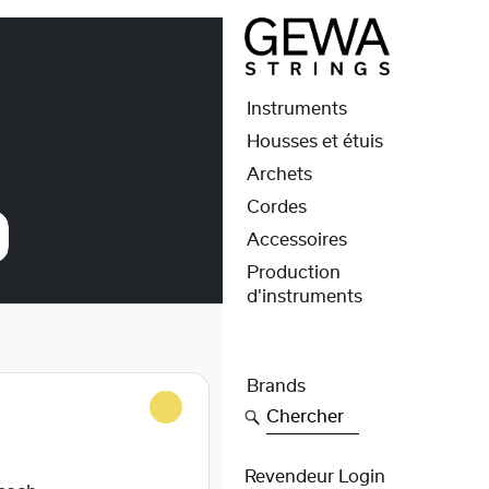
Instruments
Housses et étuis
Archets
Cordes
Accessoires
Production
d'instruments
Brands
Chercher
Revendeur Login