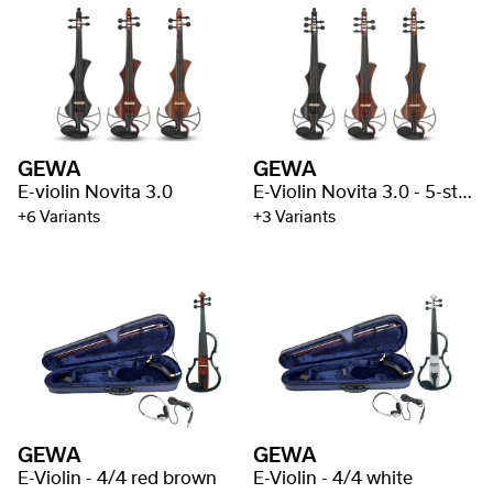
GEWA
GEWA
E-violin Novita 3.0
E-Violin Novita 3.0 - 5-string
+6 Variants
+3 Variants
GEWA
GEWA
E-Violin - 4/4 red brown
E-Violin - 4/4 white