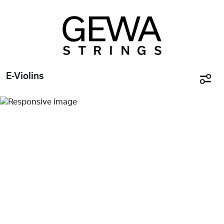
E-Violins