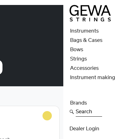
Instruments
Bags & Cases
Bows
Strings
Accessories
Instrument making
Brands
Search
Dealer Login