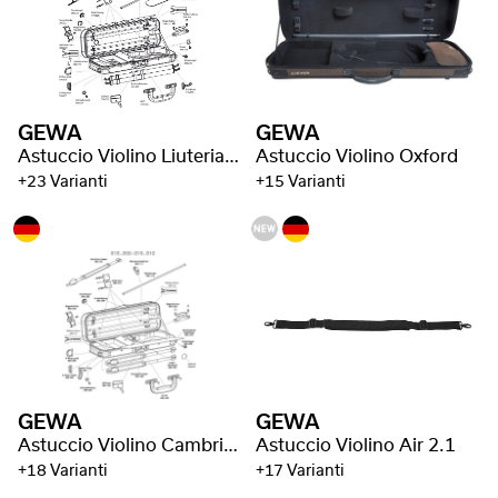
GEWA
GEWA
Astuccio Violino Liuteria Atlanta
Astuccio Violino Oxford
+23 Varianti
+15 Varianti
GEWA
GEWA
Astuccio Violino Cambridge
Astuccio Violino Air 2.1
+18 Varianti
+17 Varianti