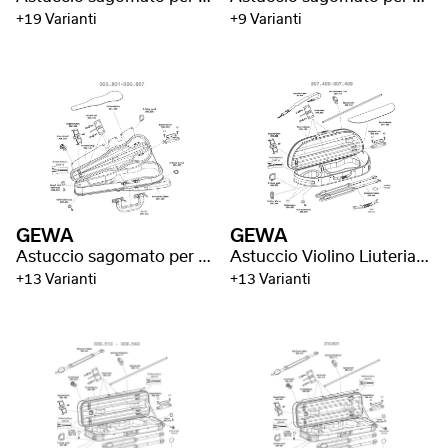
+19 Varianti
+9 Varianti
GEWA
GEWA
Astuccio sagomato per violino Liuteria Concerto
Astuccio Violino Liuteria Sport Style
+13 Varianti
+13 Varianti