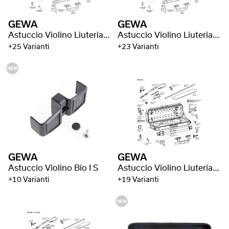
GEWA
GEWA
Astuccio Violino Liuteria Maestro
Astuccio Violino Liuteria Venezia
+25 Varianti
+23 Varianti
GEWA
GEWA
Astuccio Violino Bio I S
Astuccio Violino Liuteria Concerto
+10 Varianti
+19 Varianti