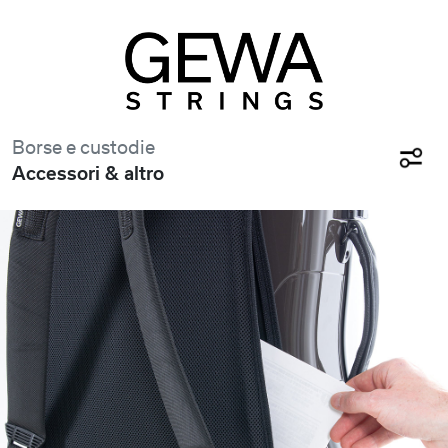
Borse e custodie
Accessori & altro