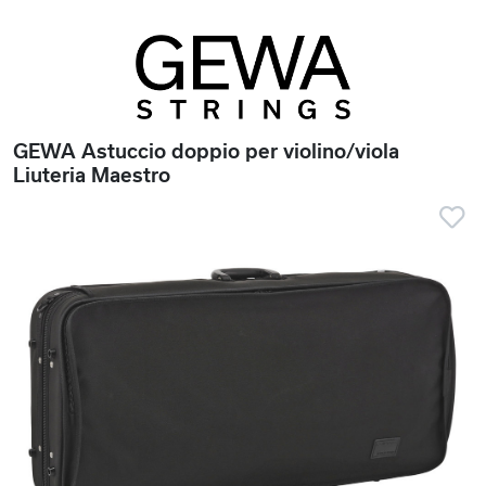
GEWA Astuccio doppio per violino/viola
Liuteria Maestro