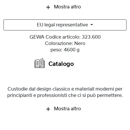
Mostra altro
EU legal representative
GEWA Codice articolo:
323.600
Colorazione:
Nero
peso:
4600 g
Catalogo
Custodie dal design classico e materiali moderni per
principianti e professionisti che ci si può permettere.
Mostra altro