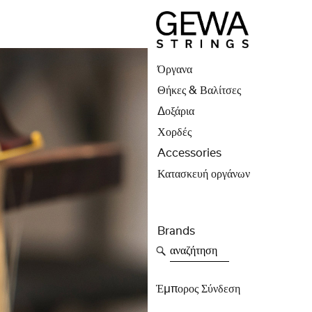
Όργανα
Θήκες & Βαλίτσες
Δοξάρια
Χορδές
Accessories
Κατασκευή οργάνων
Brands
αναζήτηση
Έμπορος Σύνδεση