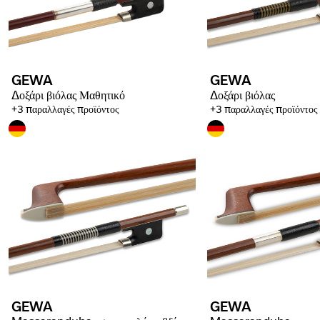
GEWA
GEWA
Δοξάρι βιόλας Μαθητικό
Δοξάρι βιόλας
+3 παραλλαγές προϊόντος
+3 παραλλαγές προϊόντος
GEWA
GEWA