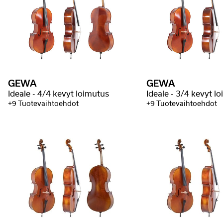
GEWA
GEWA
Ideale - 4/4 kevyt loimutus
Ideale - 3/4 kevyt l
+9 Tuotevaihtoehdot
+9 Tuotevaihtoehdot