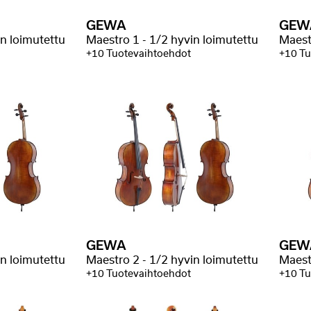
GEWA
GEW
in loimutettu
Maestro 1 - 1/2 hyvin loimutettu
Maest
+10 Tuotevaihtoehdot
+10 Tu
GEWA
GEW
in loimutettu
Maestro 2 - 1/2 hyvin loimutettu
Maest
+10 Tuotevaihtoehdot
+10 Tu