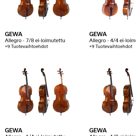
GEWA
GEWA
Allegro - 7/8 ei-loimutettu
Allegro - 4/4 ei-loi
+9 Tuotevaihtoehdot
+9 Tuotevaihtoehdot
GEWA
GEWA