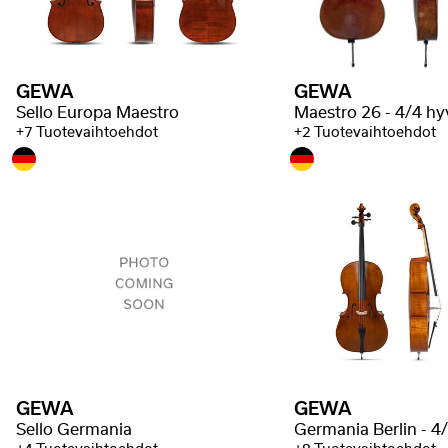
GEWA
GEWA
Sello Europa Maestro
+7 Tuotevaihtoehdot
+2 Tuotevaihtoehdot
GEWA
GEWA
Sello Germania