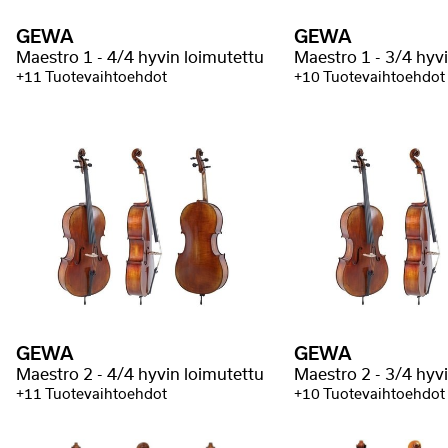
GEWA
GEWA
Maestro 1 - 4/4 hyvin loimutettu
Maestro 1 - 3/4 hyv
+11 Tuotevaihtoehdot
+10 Tuotevaihtoehdot
GEWA
GEWA
Maestro 2 - 4/4 hyvin loimutettu
Maestro 2 - 3/4 hyv
+11 Tuotevaihtoehdot
+10 Tuotevaihtoehdot