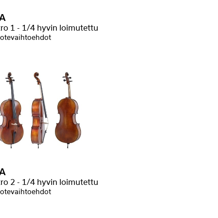
A
ro 1 - 1/4 hyvin loimutettu
otevaihtoehdot
A
ro 2 - 1/4 hyvin loimutettu
otevaihtoehdot