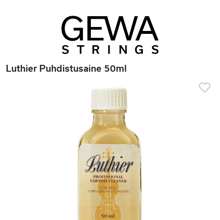
Luthier Puhdistusaine 50ml