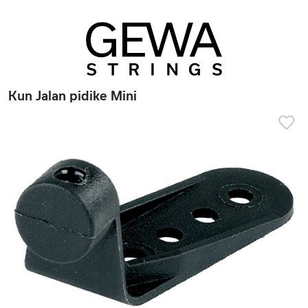
Kun Jalan pidike Mini