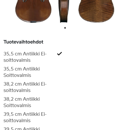
1
Tuotevaihtoehdot
35,5 cm Antiikki Ei-
soittovalmis
35,5 cm Antiikki
Soittovalmis
38,2 cm Antiikki Ei-
soittovalmis
38,2 cm Antiikki
Soittovalmis
39,5 cm Antiikki Ei-
soittovalmis
39,5 cm Antiikki