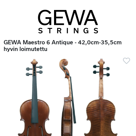
GEWA Maestro 6 Antique - 42,0cm-35,5cm
hyvin loimutettu