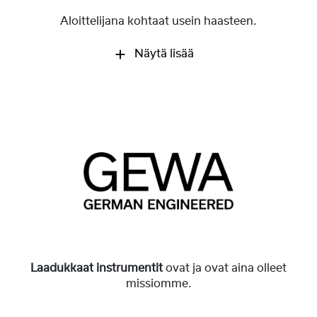
Aloittelijana kohtaat usein haasteen.
Näytä lisää
Laadukkaat instrumentit
ovat ja ovat aina olleet
missiomme.