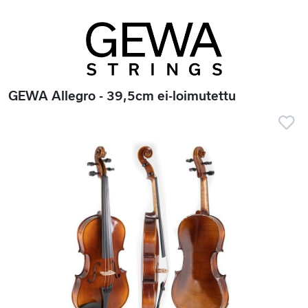
GEWA Allegro - 39,5cm ei-loimutettu