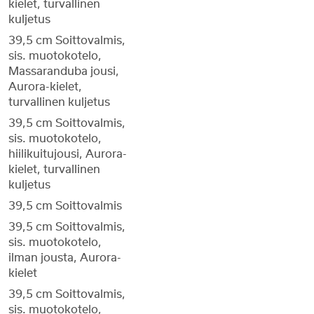
kielet, turvallinen
kuljetus
39,5 cm Soittovalmis,
sis. muotokotelo,
Massaranduba jousi,
Aurora-kielet,
turvallinen kuljetus
39,5 cm Soittovalmis,
sis. muotokotelo,
hiilikuitujousi, Aurora-
kielet, turvallinen
kuljetus
39,5 cm Soittovalmis
39,5 cm Soittovalmis,
sis. muotokotelo,
ilman jousta, Aurora-
kielet
39,5 cm Soittovalmis,
sis. muotokotelo,