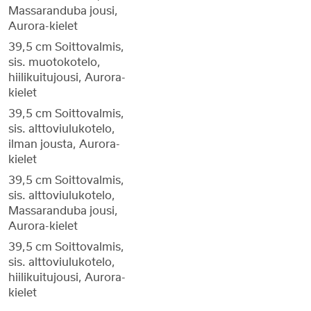
Massaranduba jousi,
Aurora-kielet
39,5 cm Soittovalmis,
sis. muotokotelo,
hiilikuitujousi, Aurora-
kielet
39,5 cm Soittovalmis,
sis. alttoviulukotelo,
ilman jousta, Aurora-
kielet
39,5 cm Soittovalmis,
sis. alttoviulukotelo,
Massaranduba jousi,
Aurora-kielet
39,5 cm Soittovalmis,
sis. alttoviulukotelo,
hiilikuitujousi, Aurora-
kielet