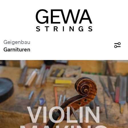
Geigenbau
Garnituren