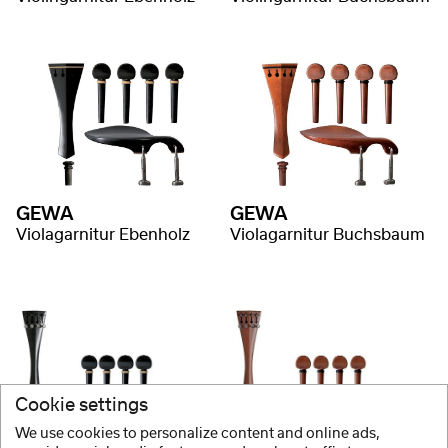
GEWA
GEWA
Violagarnitur Ebenholz
Violagarnitur Buchsbaum
Cookie settings
We use cookies to personalize content and online ads,