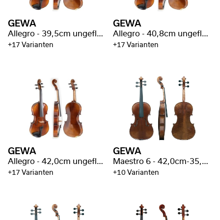
GEWA
GEWA
Allegro - 39,5cm ungeflammt
Allegro - 40,8cm ungeflammt
+17 Varianten
+17 Varianten
GEWA
GEWA
Allegro - 42,0cm ungeflammt
Maestro 6 - 42,0cm-35,5cm gut geflammt
+17 Varianten
+10 Varianten