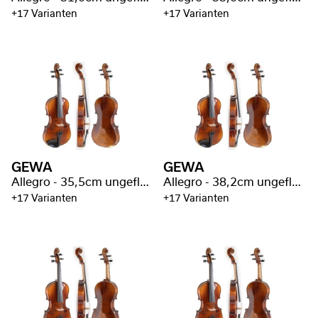
+17 Varianten
+17 Varianten
GEWA
GEWA
Allegro - 35,5cm ungeflammt
Allegro - 38,2cm ungeflammt
+17 Varianten
+17 Varianten