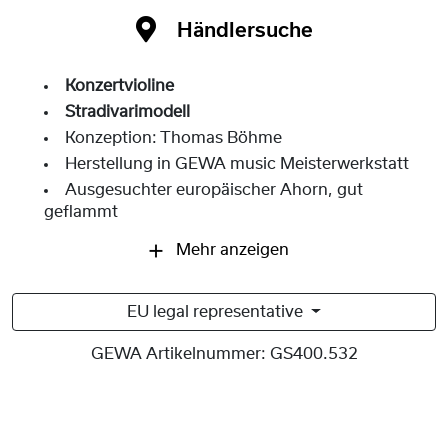
Händlersuche
Konzertvioline
Stradivarimodell
Konzeption: Thomas Böhme
Herstellung in GEWA music Meisterwerkstatt
Ausgesuchter europäischer Ahorn, gut
geflammt
Mehr anzeigen
EU legal representative
GEWA Artikelnummer:
GS400.532