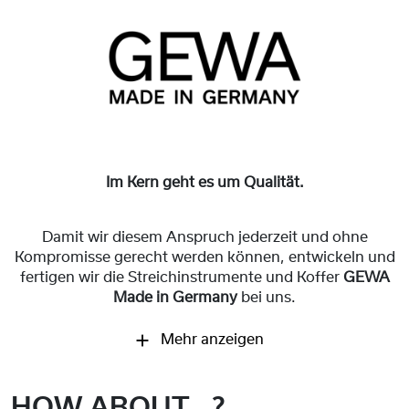
Im Kern geht es um Qualität.
Damit wir diesem Anspruch jederzeit und ohne
Kompromisse gerecht werden können, entwickeln und
fertigen wir die Streichinstrumente und Koffer
GEWA
Made in Germany
bei uns.
Mehr anzeigen
HOW ABOUT...?