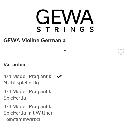
GEWA Violine Germania
1
Varianten
4/4 Modell Prag antik
Nicht spielfertig
4/4 Modell Prag antik
Spielfertig
4/4 Modell Prag antik
Spielfertig mit Wittner
Feinstimmwirbel