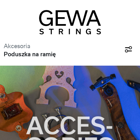
Akcesoria
Poduszka na ramię