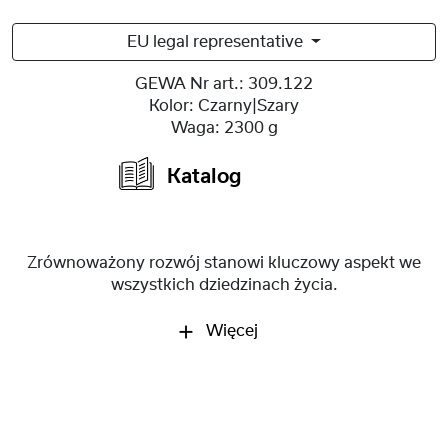
EU legal representative
GEWA Nr art.:
309.122
Kolor:
Czarny|Szary
Waga:
2300 g
Katalog
Zrównoważony rozwój stanowi kluczowy aspekt we
wszystkich dziedzinach życia.
Więcej