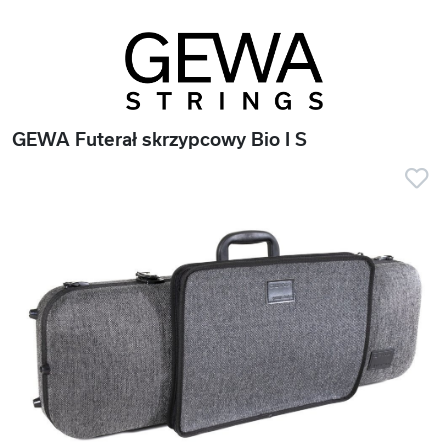
GEWA Futerał skrzypcowy Bio I S