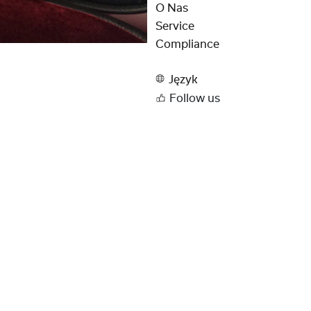
O Nas
Service
Compliance
Język
Follow us