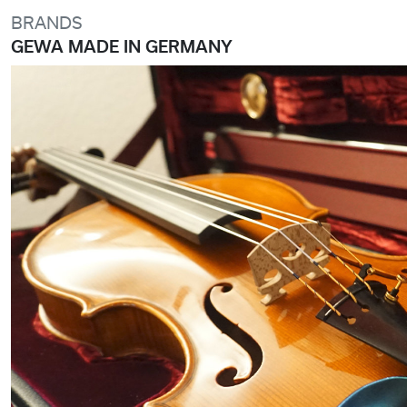
BRANDS
GEWA MADE IN GERMANY