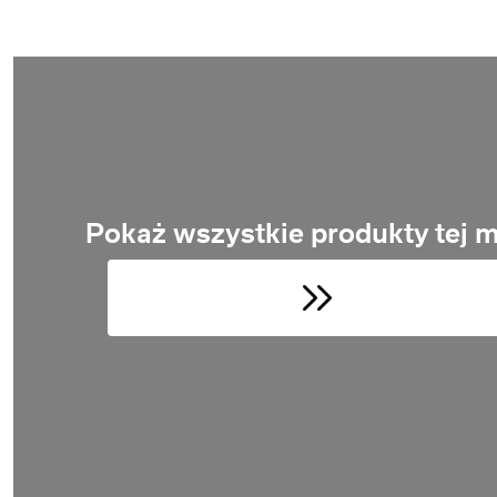
Pokaż wszystkie produkty tej m