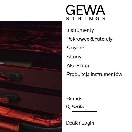
Instrumenty
Pokrowce & futerały
Smyczki
Struny
Akcesoria
Produkcja instrumentów
Brands
Szukaj
Dealer Login