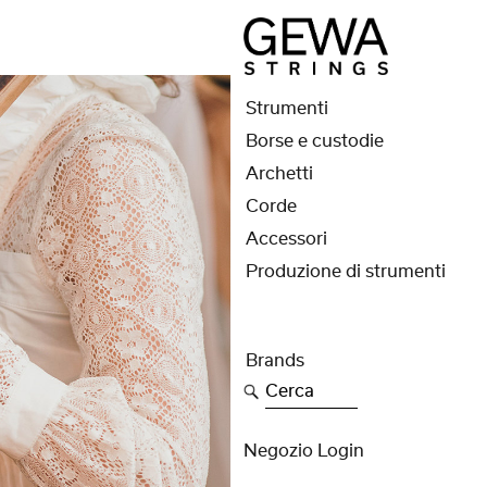
Strumenti
Borse e custodie
Archetti
Corde
Accessori
Produzione di strumenti
Brands
Cerca
Negozio Login